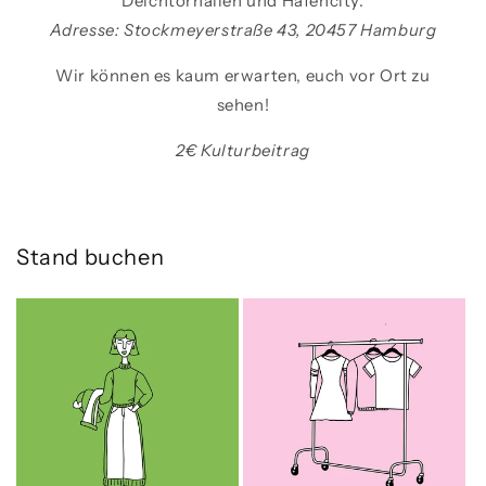
Deichtorhallen und Hafencity.
Adresse: Stockmeyerstraße 43, 20457 Hamburg
Wir können es kaum erwarten, euch vor Ort zu
sehen!
2€ Kulturbeitrag
Stand buchen