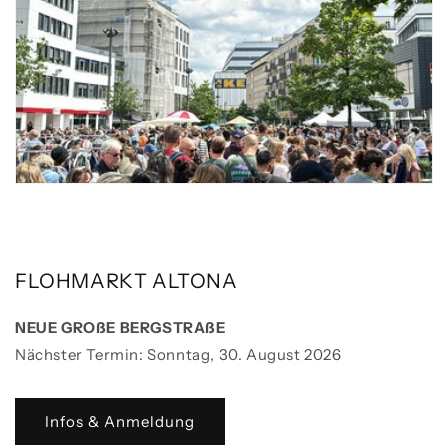
FLOHMARKT ALTONA
NEUE GROßE BERGSTRAßE
Nächster Termin: Sonntag, 30. August 2026
Infos & Anmeldung