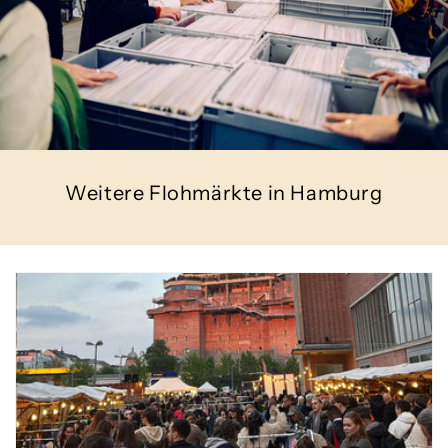
Weitere Flohmärkte in Hamburg