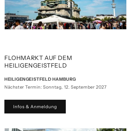
FLOHMARKT AUF DEM
HEILIGENGEISTFELD
HEILIGENGEISTFELD HAMBURG
Nächster Termin: Sonntag, 12. September 2027
Infos & Anmeldung