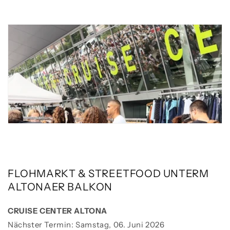
FLOHMARKT & STREETFOOD UNTERM
ALTONAER BALKON
CRUISE CENTER ALTONA
Nächster Termin: Samstag, 06. Juni 2026