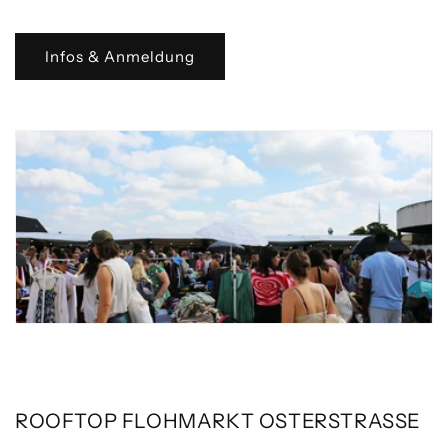
Infos & Anmeldung
ROOFTOP FLOHMARKT OSTERSTRASSE