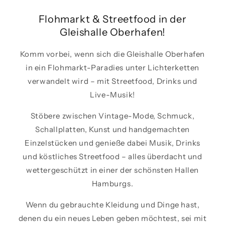
Flohmarkt & Streetfood in der
Gleishalle Oberhafen!
Komm vorbei, wenn sich die Gleishalle Oberhafen
in ein Flohmarkt-Paradies unter Lichterketten
verwandelt wird – mit Streetfood, Drinks und
Live-Musik!
Stöbere zwischen Vintage-Mode, Schmuck,
Schallplatten, Kunst und handgemachten
Einzelstücken und genieße dabei Musik, Drinks
und köstliches Streetfood – alles überdacht und
wettergeschützt in einer der schönsten Hallen
Hamburgs.
Wenn du gebrauchte Kleidung und Dinge hast,
denen du ein neues Leben geben möchtest, sei mit