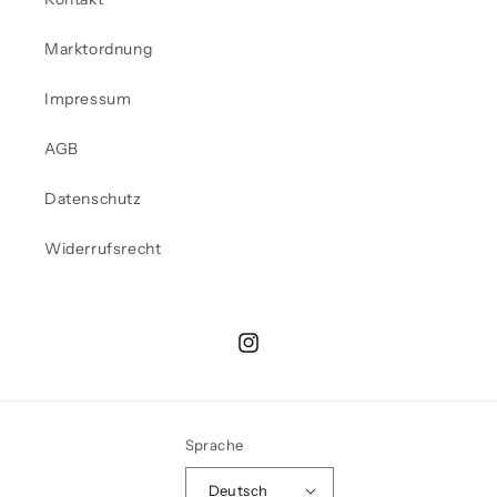
Marktordnung
Impressum
AGB
Datenschutz
Widerrufsrecht
Instagram
Sprache
Deutsch