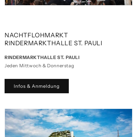
NACHTFLOHMARKT
RINDERMARKTHALLE ST. PAULI
RINDERMARKTHALLE ST. PAULI
Jeden Mittwoch & Donnerstag
Infos & Anmeldung