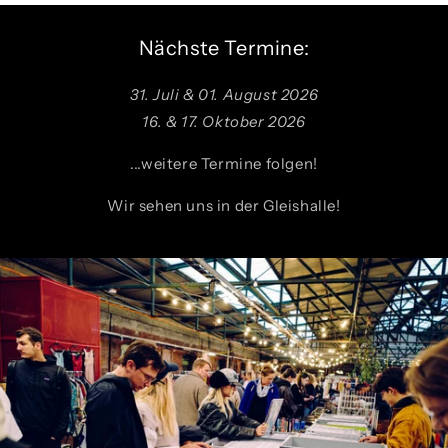
Nächste Termine:
31. Juli & 01. August 2026
16. & 17. Oktober 2026
...weitere Termine folgen!
Wir sehen uns in der Gleishalle!