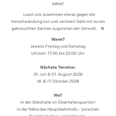
dabei!
Lasst uns zusammen etwas gegen die
Verschwendung tun und verdient Geld mit euren
gebrauchten Sachen zugunsten der Umwelt. ♻️
Wann?
Jeweils Freitag und Samstag
Uhrzeit: 17:00 bis 22:00 Uhr
Nächste Termine:
31. Juli & 01. August 2026
16. & 17. Oktober 2026
Wo?
In der Gleishalle im Oberhafenquartier!
In der Nähe des Hauptbahnhofs - zwischen