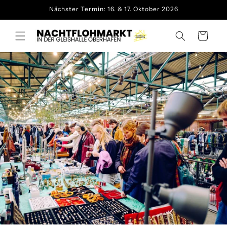
Direkt
Nächster Termin: 16. & 17. Oktober 2026
zum
Inhalt
Warenkorb