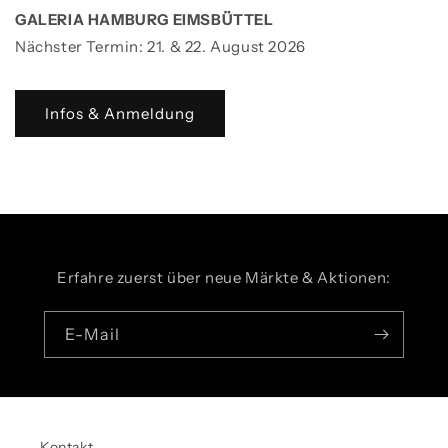
GALERIA HAMBURG EIMSBÜTTEL
Nächster Termin: 21. & 22. August 2026
Infos & Anmeldung
Erfahre zuerst über neue Märkte & Aktionen:
E-Mail
Kontakt